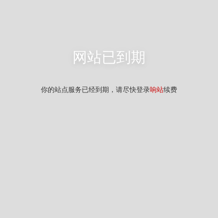
网站已到期
你的站点服务已经到期，请尽快登录
响站
续费